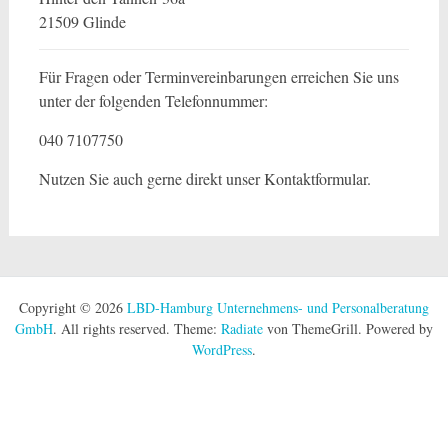
21509 Glinde
Für Fragen oder Terminvereinbarungen erreichen Sie uns
unter der folgenden Telefonnummer:
040 7107750
Nutzen Sie auch gerne direkt unser Kontaktformular.
Copyright © 2026
LBD-Hamburg Unternehmens- und Personalberatung
GmbH
. All rights reserved. Theme:
Radiate
von ThemeGrill. Powered by
WordPress
.